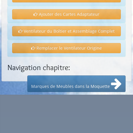
Ajouter des Cartes Adaptateur
Ventilateur du Boîtier et Assemblage Complet
Remplacer le Ventilateur Origine
Navigation chapitre:
Marques de Meubles dans la Moquette