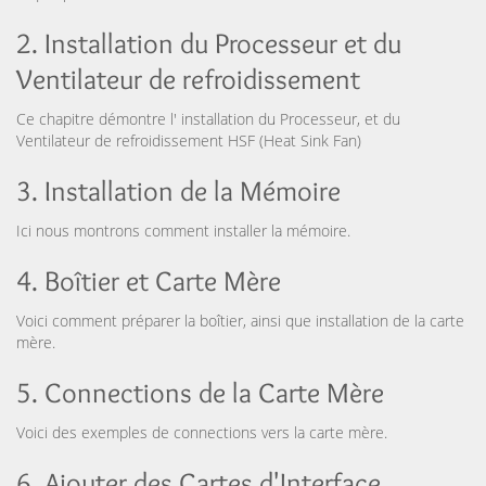
2. Installation du Processeur et du
Ventilateur de refroidissement
Ce chapitre démontre l' installation du Processeur, et du
Ventilateur de refroidissement HSF (Heat Sink Fan)
3. Installation de la Mémoire
Ici nous montrons comment installer la mémoire.
4. Boîtier et Carte Mère
Voici comment préparer la boîtier, ainsi que installation de la carte
mère.
5. Connections de la Carte Mère
Voici des exemples de connections vers la carte mère.
6. Ajouter des Cartes d'Interface