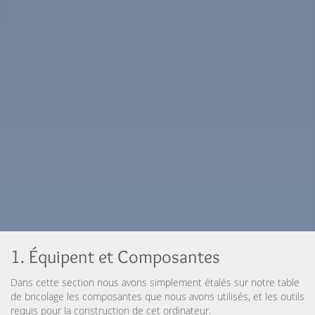
1. Équipent et Composantes
Dans cette section nous avons simplement étalés sur notre table
de bricolage les composantes que nous avons utilisés, et les outils
requis pour la construction de cet ordinateur.