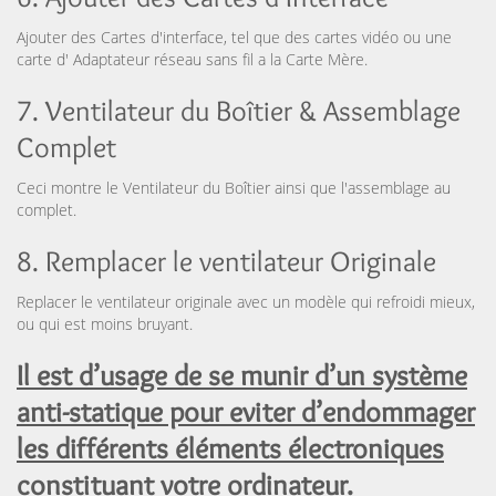
Ajouter des Cartes d'interface, tel que des cartes vidéo ou une
carte d' Adaptateur réseau sans fil a la Carte Mère.
7. Ventilateur du Boîtier & Assemblage
Complet
Ceci montre le Ventilateur du Boîtier ainsi que l'assemblage au
complet.
8. Remplacer le ventilateur Originale
Replacer le ventilateur originale avec un modèle qui refroidi mieux,
ou qui est moins bruyant.
Il est d’usage de se munir d’un système
anti-statique pour eviter d’endommager
les différents éléments électroniques
constituant votre ordinateur.